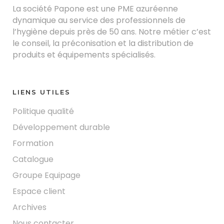
La société Papone est une PME azuréenne
dynamique au service des professionnels de
l’hygiène depuis près de 50 ans. Notre métier c’est
le conseil, la préconisation et la distribution de
produits et équipements spécialisés.
LIENS UTILES
Politique qualité
Développement durable
Formation
Catalogue
Groupe Equipage
Espace client
Archives
Nous contacter