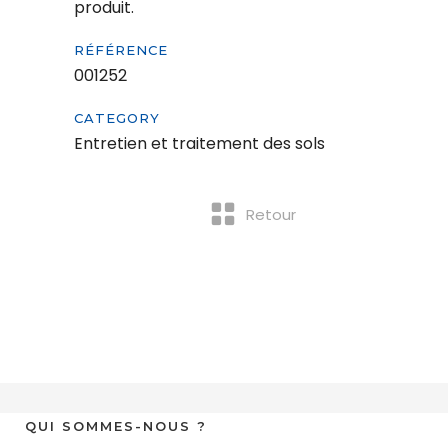
produit.
RÉFÉRENCE
001252
CATEGORY
Entretien et traitement des sols
Retour
QUI SOMMES-NOUS ?