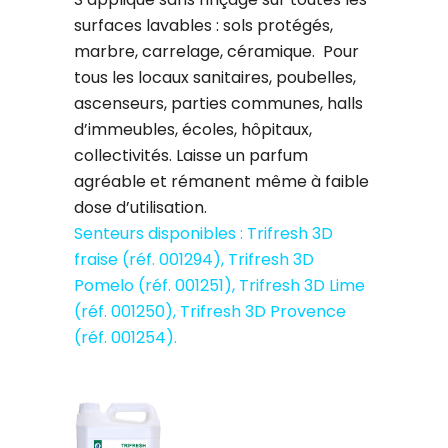
surfaces lavables : sols protégés,
marbre, carrelage, céramique. Pour
tous les locaux sanitaires, poubelles,
ascenseurs, parties communes, halls
d’immeubles, écoles, hôpitaux,
collectivités. Laisse un parfum
agréable et rémanent même à faible
dose d’utilisation.
Senteurs disponibles : Trifresh 3D
fraise (réf. 001294), Trifresh 3D
Pomelo (réf. 001251), Trifresh 3D Lime
(réf. 001250), Trifresh 3D Provence
(réf. 001254).